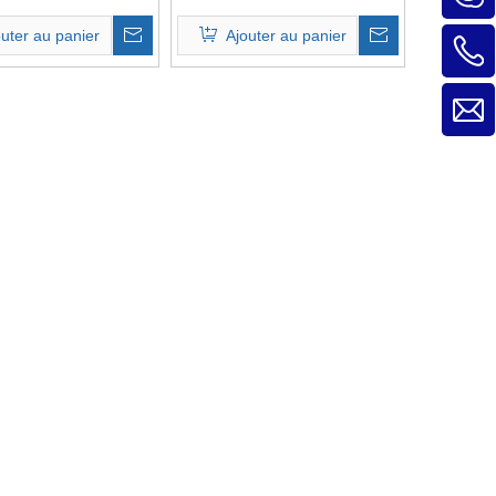
outer au panier
Ajouter au panier