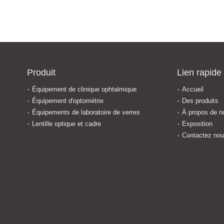
Produit
Lien rapide
Équipement de clinique ophtalmique
Accueil
Équipement d'optométrie
Des produits
Équipements de laboratoire de verres
À propos de n
Lentille optique et cadre
Exposition
Contactez no