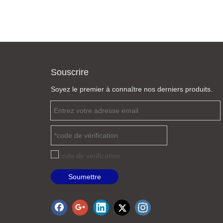
Souscrire
Soyez le premier à connaître nos derniers produits.
Soumettre